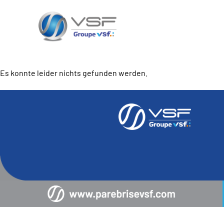
Es konnte leider nichts gefunden werden.